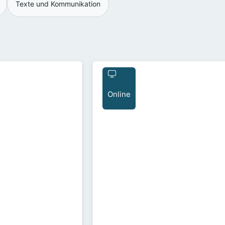
Texte und Kommunikation
Online