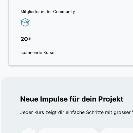
Mitglieder in der Community
20+
spannende Kurse
Neue Impulse für dein Projekt
Jeder Kurs zeigt dir einfache Schritte mit grosse