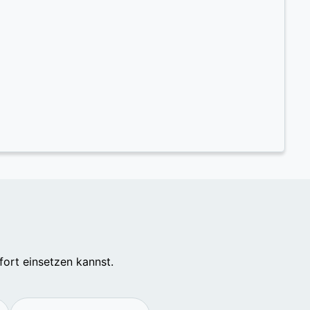
fort einsetzen kannst.