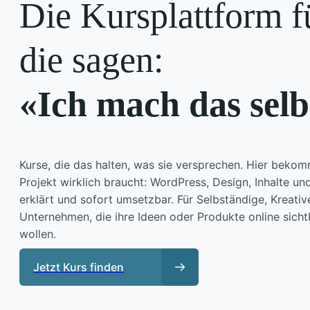
Die Kursplattform fü
die sagen:
«Ich mach das sel
Kurse, die das halten, was sie versprechen. Hier bekom
Projekt wirklich braucht: WordPress, Design, Inhalte und
erklärt und sofort umsetzbar. Für Selbständige, Kreativ
Unternehmen, die ihre Ideen oder Produkte online sich
wollen.
Jetzt Kurs finden