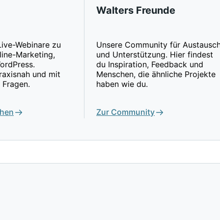
Walters Freunde
Live-Webinare zu
Unsere Community für Austausc
ine-Marketing,
und Unterstützung. Hier findest
ordPress.
du Inspiration, Feedback und
praxisnah und mit
Menschen, die ähnliche Projekte
 Fragen.
haben wie du.
ehen
Zur Community