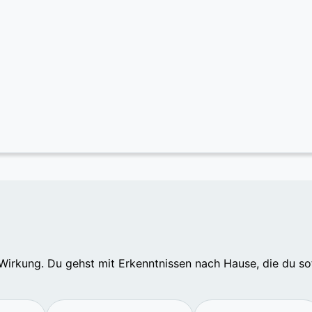
r Wirkung. Du gehst mit Erkenntnissen nach Hause, die du so