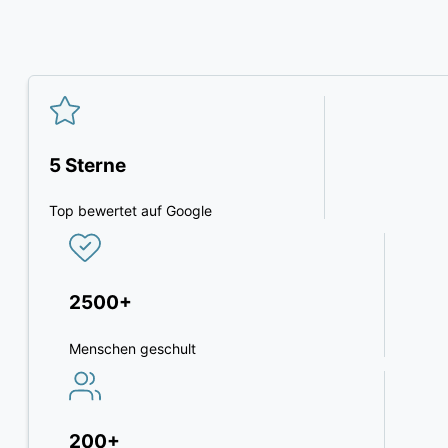
5 Sterne
Top bewertet auf Google
2500+
Menschen geschult
200+